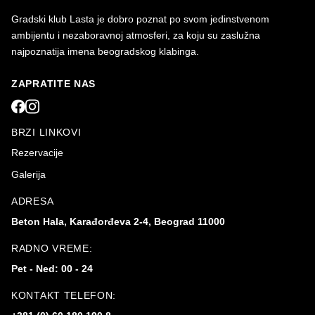
Gradski klub Lasta je dobro poznat po svom jedinstvenom
ambijentu i nezaboravnoj atmosferi, za koju su zaslužna
najpoznatija imena beogradskog klabinga.
ZAPRATITE NAS
BRZI LINKOVI
Rezervacije
Galerija
ADRESA
Beton Hala, Karađorđeva 2-4, Beograd 11000
RADNO VREME:
Pet - Ned: 00 - 24
KONTAKT TELEFON: