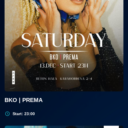
BKO | PREMA
Start: 23:00