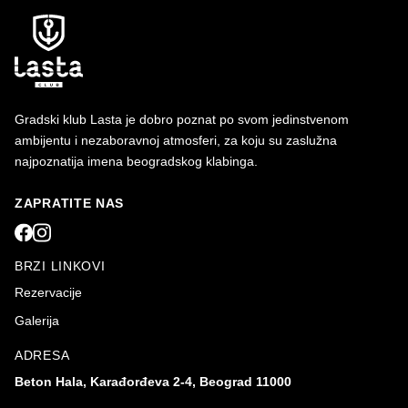
Gradski klub Lasta je dobro poznat po svom jedinstvenom
ambijentu i nezaboravnoj atmosferi, za koju su zaslužna
najpoznatija imena beogradskog klabinga.
ZAPRATITE NAS
BRZI LINKOVI
Rezervacije
Galerija
ADRESA
Beton Hala, Karađorđeva 2-4, Beograd 11000