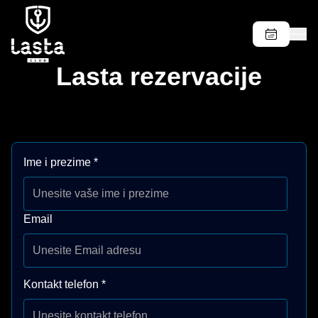
Lasta rezervacije
Ime i prezime
*
Email
Kontakt telefon
*