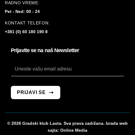
RADNO VREME:
Pet - Ned: 00 - 24
KONTAKT TELEFON:
+381 (0) 60 180 190 8
Prijavite se na naš Newsletter
Email
PRIJAVI SE
© 2026 Gradski klub Lasta. Sva prava zadržana. Izrada web
sajta:
Online Media