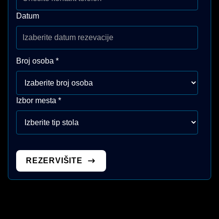
Datum
Broj osoba
*
Izbor mesta
*
REZERVIŠITE