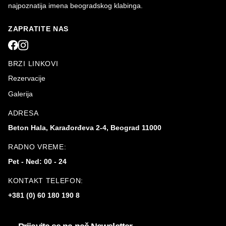
najpoznatija imena beogradskog klabinga.
ZAPRATITE NAS
BRZI LINKOVI
Rezervacije
Galerija
ADRESA
Beton Hala, Karađorđeva 2-4, Beograd 11000
RADNO VREME:
Pet - Ned: 00 - 24
KONTAKT TELEFON:
+381 (0) 60 180 190 8