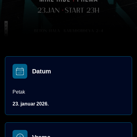
Datum
Petak
23. januar 2026.