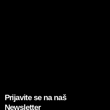
Prijavite se na naš
Newsletter