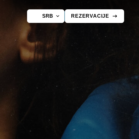
SRB
REZERVACIJE