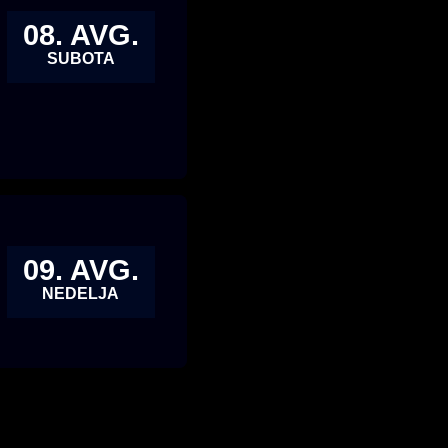
08. AVG.
SUBOTA
09. AVG.
NEDELJA