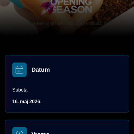
Datum
Subota
16. maj 2026.