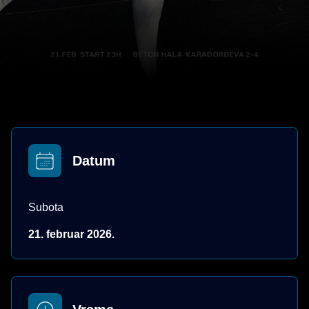
Datum
Subota
21. februar 2026.