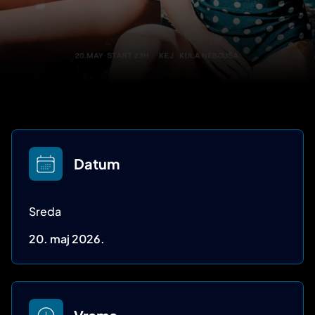
Datum
Sreda
20. maj 2026.