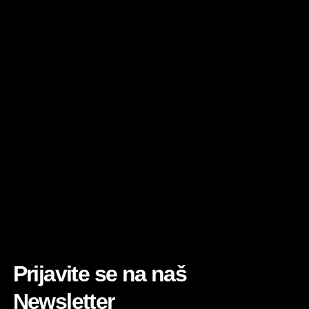
Prijavite se na naš
Newsletter