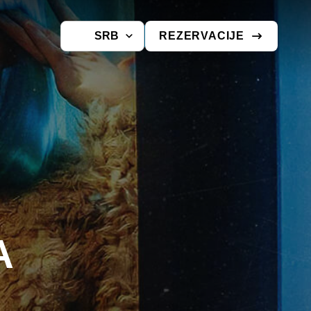
SRB
REZERVACIJE
A