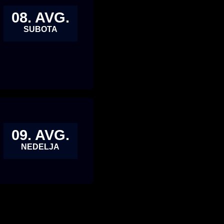
08. AVG.
SUBOTA
09. AVG.
NEDELJA