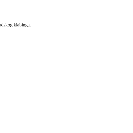
adskog klabinga.