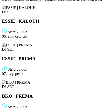
DJ SET
ESSIE | KALOUH
Start: 23:00h
06. avg.
četvrtak
DJ SET
ESSIE | PREMA
Start: 23:00h
07. avg.
petak
DJ SET
BKO | PREMA
Start: 23:00h