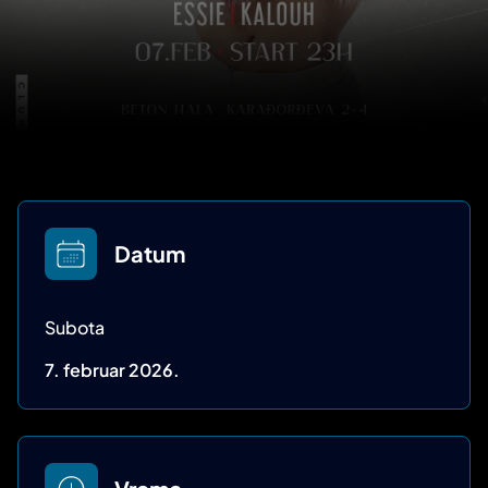
Datum
Subota
7. februar 2026.