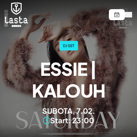
DJ SET
ESSIE |
KALOUH
SUBOTA, 7.02.
Start: 23:00