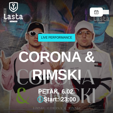
LIVE PERFORMANCE
CORONA &
RIMSKI
PETAK, 6.02.
Start: 23:00