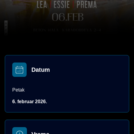
Datum
Petak
6. februar 2026.